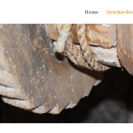
Home
Geschieden