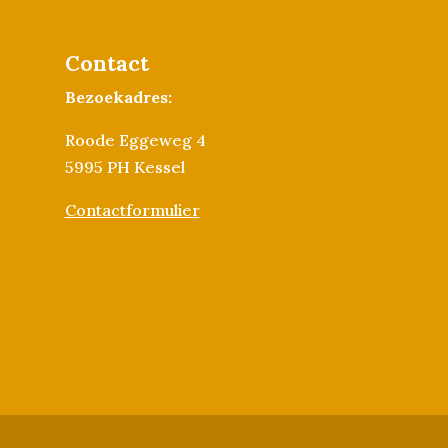
Contact
Bezoekadres:
Roode Eggeweg 4
5995 PH Kessel
Contactformulier