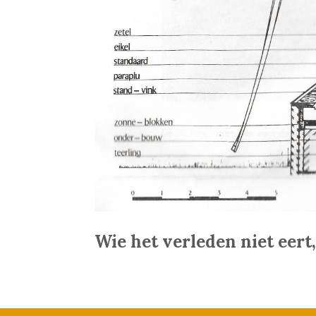
Wie het verleden niet eert