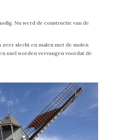
odig. Nu werd de constructie van de
s zeer slecht en malen met de molen
ten snel worden vervangen voordat de