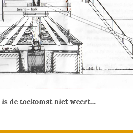
, is de toekomst niet weert…