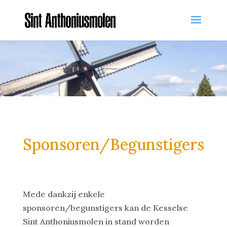
Sponsoren/Begunstigers
Mede dankzij enkele
sponsoren/begunstigers kan de Kesselse
Sint Anthoniusmolen in stand worden