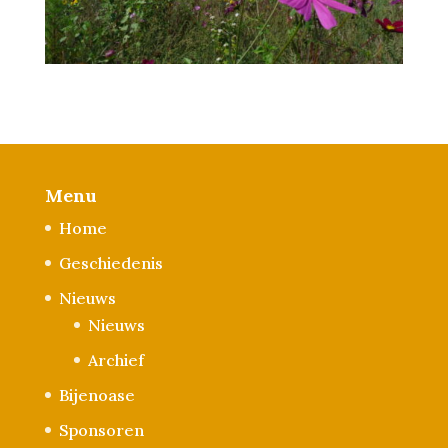
Menu
Home
Geschiedenis
Nieuws
Nieuws
Archief
Bijenoase
Sponsoren