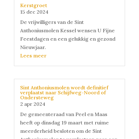
Kerstgroet
15 dec 2024
De vrijwilligers van de Sint
Anthoniusmolen Kessel wensen U Fijne
Feestdagen en een gelukkig en gezond
Nieuwjaar.
Lees meer
Sint Anthoniusmolen wordt definitief
verplaatst naar Schijfweg-Noord of
Ondersteweg
2 apr 2024
De gemeenteraad van Peel en Maas
heeft op dinsdag 19 maart met ruime
meerderheid besloten om de Sint