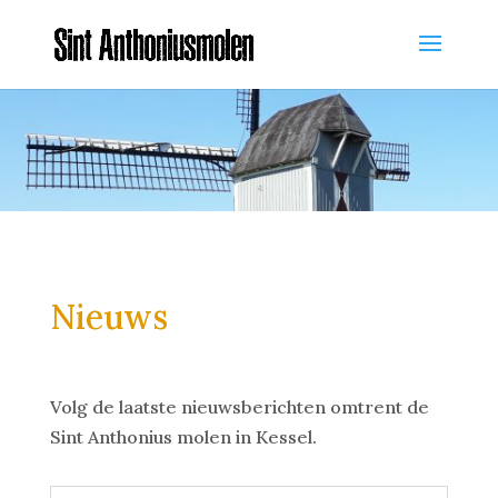
Nieuws
Volg de laatste nieuwsberichten omtrent de
Sint Anthonius molen in Kessel.