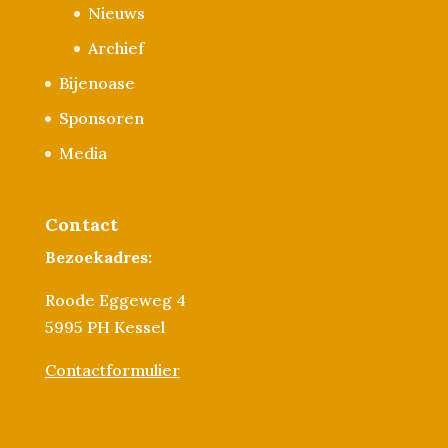
Nieuws
Archief
Bijenoase
Sponsoren
Media
Contact
Bezoekadres:
Roode Eggeweg 4
5995 PH Kessel
Contactformulier