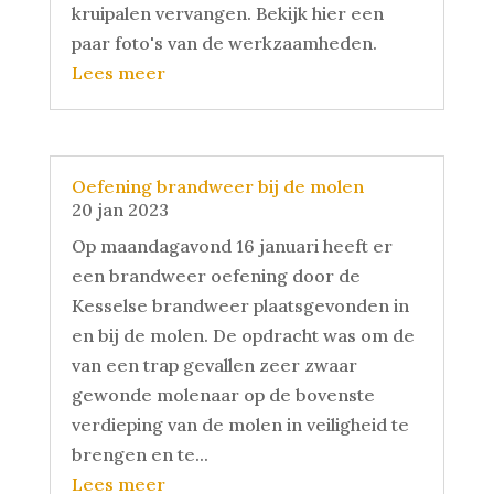
kruipalen vervangen. Bekijk hier een
paar foto's van de werkzaamheden.
Lees meer
Oefening brandweer bij de molen
20 jan 2023
Op maandagavond 16 januari heeft er
een brandweer oefening door de
Kesselse brandweer plaatsgevonden in
en bij de molen. De opdracht was om de
van een trap gevallen zeer zwaar
gewonde molenaar op de bovenste
verdieping van de molen in veiligheid te
brengen en te...
Lees meer