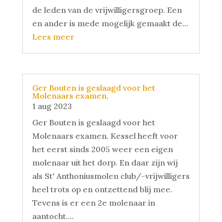
de leden van de vrijwilligersgroep. Een
en ander is mede mogelijk gemaakt de...
Lees meer
Ger Bouten is geslaagd voor het
Molenaars examen.
1 aug 2023
Ger Bouten is geslaagd voor het
Molenaars examen. Kessel heeft voor
het eerst sinds 2005 weer een eigen
molenaar uit het dorp. En daar zijn wij
als St' Anthoniusmolen club/-vrijwilligers
heel trots op en ontzettend blij mee.
Tevens is er een 2e molenaar in
aantocht....