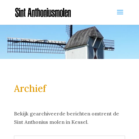
Archief
Bekijk gearchiveerde berichten omtrent de
Sint Anthonius molen in Kessel.