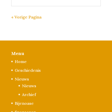
« Vorige Pagina
Menu
Home
Geschiedenis
Nieuws
Nieuws
Archief
Bijenoase
Sponsoren