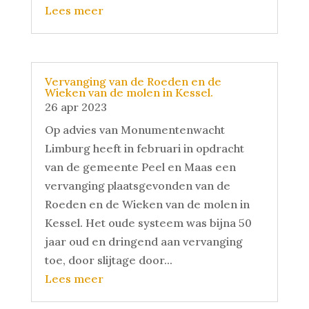
Lees meer
Vervanging van de Roeden en de
Wieken van de molen in Kessel.
26 apr 2023
Op advies van Monumentenwacht
Limburg heeft in februari in opdracht
van de gemeente Peel en Maas een
vervanging plaatsgevonden van de
Roeden en de Wieken van de molen in
Kessel. Het oude systeem was bijna 50
jaar oud en dringend aan vervanging
toe, door slijtage door...
Lees meer