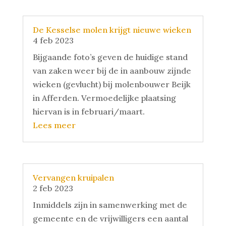
De Kesselse molen krijgt nieuwe wieken
4 feb 2023
Bijgaande foto’s geven de huidige stand
van zaken weer bij de in aanbouw zijnde
wieken (gevlucht) bij molenbouwer Beijk
in Afferden. Vermoedelijke plaatsing
hiervan is in februari/maart.
Lees meer
Vervangen kruipalen
2 feb 2023
Inmiddels zijn in samenwerking met de
gemeente en de vrijwilligers een aantal