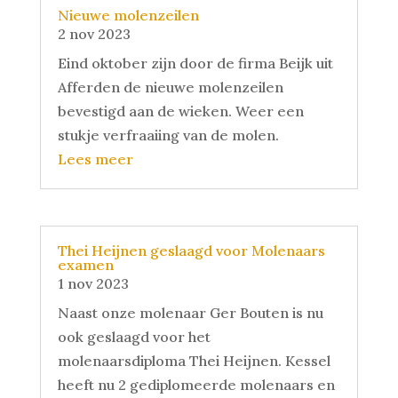
Nieuwe molenzeilen
2 nov 2023
Eind oktober zijn door de firma Beijk uit
Afferden de nieuwe molenzeilen
bevestigd aan de wieken. Weer een
stukje verfraaiing van de molen.
Lees meer
Thei Heijnen geslaagd voor Molenaars
examen
1 nov 2023
Naast onze molenaar Ger Bouten is nu
ook geslaagd voor het
molenaarsdiploma Thei Heijnen. Kessel
heeft nu 2 gediplomeerde molenaars en