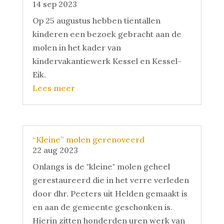
14 sep 2023
Op 25 augustus hebben tientallen
kinderen een bezoek gebracht aan de
molen in het kader van
kindervakantiewerk Kessel en Kessel-
Eik.
Lees meer
“Kleine” molen gerenoveerd
22 aug 2023
Onlangs is de "kleine" molen geheel
gerestaureerd die in het verre verleden
door dhr. Peeters uit Helden gemaakt is
en aan de gemeente geschonken is.
Hierin zitten honderden uren werk van