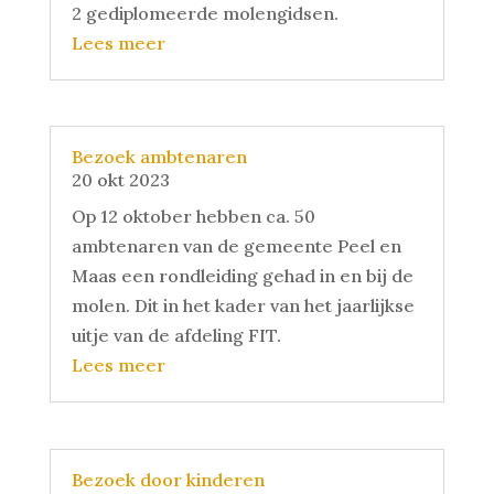
2 gediplomeerde molengidsen.
Lees meer
Bezoek ambtenaren
20 okt 2023
Op 12 oktober hebben ca. 50
ambtenaren van de gemeente Peel en
Maas een rondleiding gehad in en bij de
molen. Dit in het kader van het jaarlijkse
uitje van de afdeling FIT.
Lees meer
Bezoek door kinderen