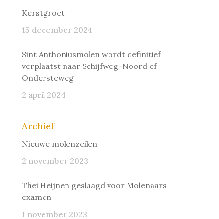
Kerstgroet
15 december 2024
Sint Anthoniusmolen wordt definitief
verplaatst naar Schijfweg-Noord of
Ondersteweg
2 april 2024
Archief
Nieuwe molenzeilen
2 november 2023
Thei Heijnen geslaagd voor Molenaars
examen
1 november 2023