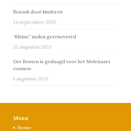
Bezoek door kinderen
14 september 2023
“Kleine” molen gerenoveerd
22 augustus 2023
Ger Bouten is geslaagd voor het Molenaars
examen.
1 augustus 2023
Menu
Home