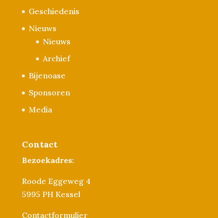
Geschiedenis
Nieuws
Nieuws
Archief
Bijenoase
Sponsoren
Media
Contact
Bezoekadres:
Roode Eggeweg 4
5995 PH Kessel
Contactformulier