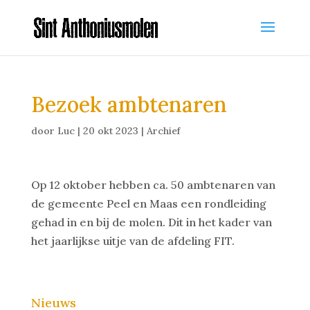
Bezoek ambtenaren
door
Luc
|
20 okt 2023
|
Archief
Op 12 oktober hebben ca. 50 ambtenaren van
de gemeente Peel en Maas een rondleiding
gehad in en bij de molen. Dit in het kader van
het jaarlijkse uitje van de afdeling FIT.
Nieuws