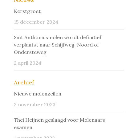
Kerstgroet
15 december 2024
Sint Anthoniusmolen wordt definitief
verplaatst naar Schijfweg-Noord of
Ondersteweg
2 april 2024
Archief
Nieuwe molenzeilen
2 november 2023
Thei Heijnen geslaagd voor Molenaars
examen