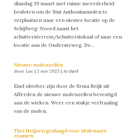
dinsdag 19 maart met ruime meerderheid
besloten om de Sint Anthoniusmolen te
verplaatsen naar een nieuwe locatie op de
Schijfweg-Noord naast het
schuttersterrein/schutterslokaal of naar een
locatie aan de Ondersteweg. De...
Nieuwe molenzeilen
door
Luc
|
2 nov 2023
|
Archief
Eind oktober zijn door de firma Beijk uit
Afferden de nieuwe molenzeilen bevestigd
aan de wieken. Weer een stukje verfraaiing
van de molen.
Thei Heijnen geslaagd voor Molenaars
examen