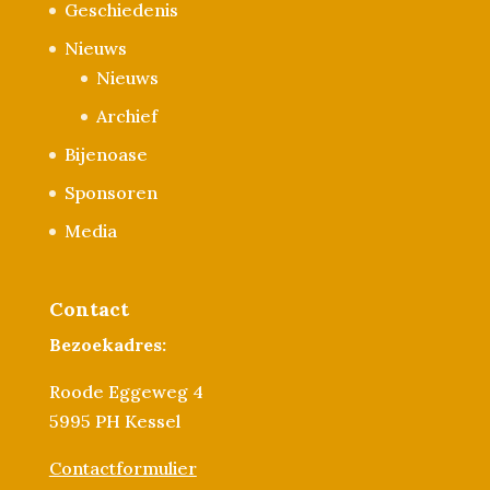
Geschiedenis
Nieuws
Nieuws
Archief
Bijenoase
Sponsoren
Media
Contact
Bezoekadres:
Roode Eggeweg 4
5995 PH Kessel
Contactformulier