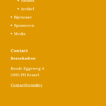
Nieuws
Archief
Bijenoase
Sponsoren
Media
Contact
Bezoekadres:
Roode Eggeweg 4
5995 PH Kessel
Contactformulier