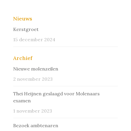
Nieuws
Kerstgroet
15 december 2024
Archief
Nieuwe molenzeilen
2 november 2023
Thei Heijnen geslaagd voor Molenaars
examen
1 november 2023
Bezoek ambtenaren