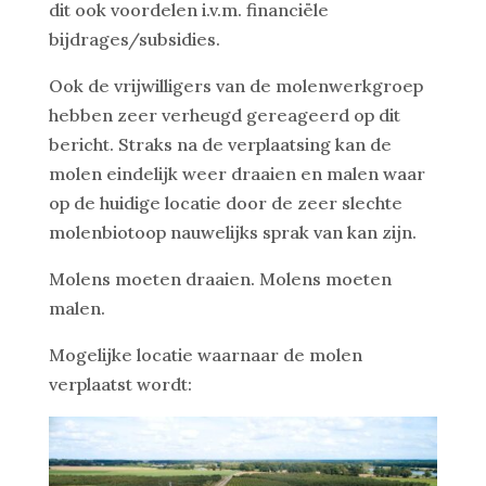
dit ook voordelen i.v.m. financiële
bijdrages/subsidies.
Ook de vrijwilligers van de molenwerkgroep
hebben zeer verheugd gereageerd op dit
bericht. Straks na de verplaatsing kan de
molen eindelijk weer draaien en malen waar
op de huidige locatie door de zeer slechte
molenbiotoop nauwelijks sprak van kan zijn.
Molens moeten draaien. Molens moeten
malen.
Mogelijke locatie waarnaar de molen
verplaatst wordt: