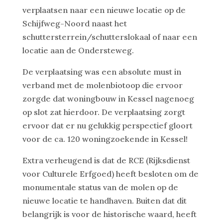
verplaatsen naar een nieuwe locatie op de
Schijfweg-Noord naast het
schuttersterrein/schutterslokaal of naar een
locatie aan de Ondersteweg.
De verplaatsing was een absolute must in
verband met de molenbiotoop die ervoor
zorgde dat woningbouw in Kessel nagenoeg
op slot zat hierdoor. De verplaatsing zorgt
ervoor dat er nu gelukkig perspectief gloort
voor de ca. 120 woningzoekende in Kessel!
Extra verheugend is dat de RCE (Rijksdienst
voor Culturele Erfgoed) heeft besloten om de
monumentale status van de molen op de
nieuwe locatie te handhaven. Buiten dat dit
belangrijk is voor de historische waard, heeft