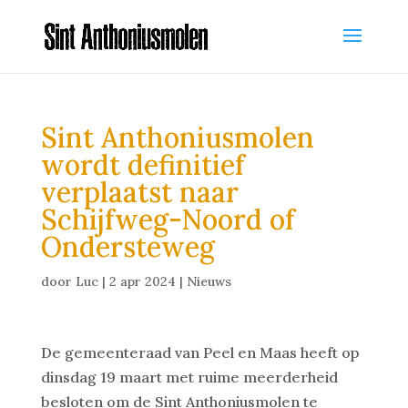
Sint Anthoniusmolen
wordt definitief
verplaatst naar
Schijfweg-Noord of
Ondersteweg
door
Luc
|
2 apr 2024
|
Nieuws
De gemeenteraad van Peel en Maas heeft op
dinsdag 19 maart met ruime meerderheid
besloten om de Sint Anthoniusmolen te