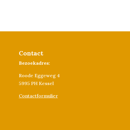
Contact
Bezoekadres:
Roode Eggeweg 4
5995 PH Kessel
Contactformulier