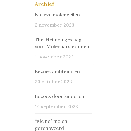
Archief
Nieuwe molenzeilen
2 november 2023
Thei Heijnen geslaagd
voor Molenaars examen
1 november 2023
Bezoek ambtenaren
20 oktober 2023
Bezoek door kinderen
14 september 2023
“Kleine” molen
gerenoveerd