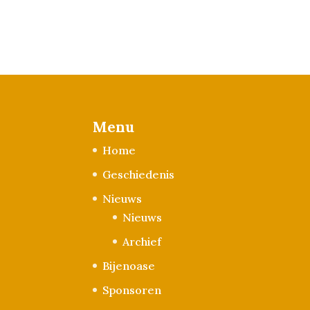
Menu
Home
Geschiedenis
Nieuws
Nieuws
Archief
Bijenoase
Sponsoren