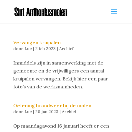
Vervangen kruipalen
door
Luc
|
2 feb 2023
|
Archief
Inmiddels zijn in samenwerking met de
gemeente en de vrijwilligers een aantal
kruipalen vervangen. Bekijk hier een paar
foto’s van de werkzaamheden.
Oefening brandweer bij de molen
door
Luc
|
20 jan 2023
|
Archief
Op maandagavond 16 januari heeft er een