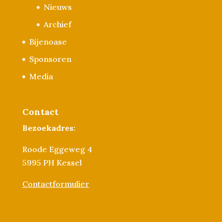
Nieuws
Archief
Bijenoase
Sponsoren
Media
Contact
Bezoekadres:
Roode Eggeweg 4
5995 PH Kessel
Contactformulier