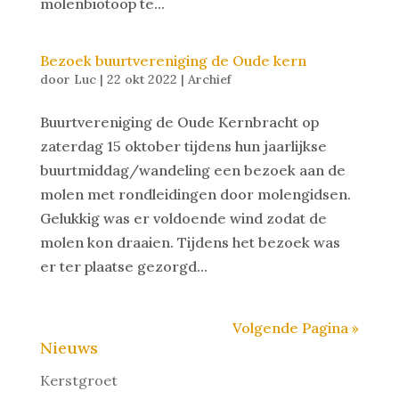
molenbiotoop te...
Bezoek buurtvereniging de Oude kern
door
Luc
|
22 okt 2022
|
Archief
Buurtvereniging de Oude Kernbracht op
zaterdag 15 oktober tijdens hun jaarlijkse
buurtmiddag/wandeling een bezoek aan de
molen met rondleidingen door molengidsen.
Gelukkig was er voldoende wind zodat de
molen kon draaien. Tijdens het bezoek was
er ter plaatse gezorgd...
Volgende Pagina »
Nieuws
Kerstgroet