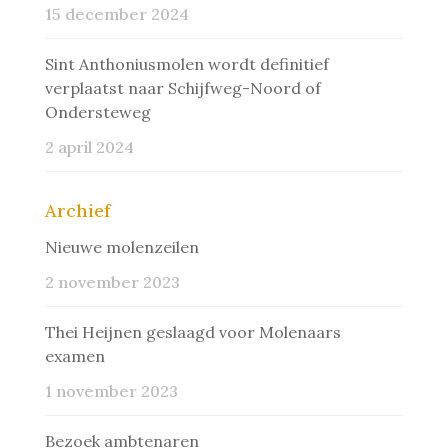
15 december 2024
Sint Anthoniusmolen wordt definitief
verplaatst naar Schijfweg-Noord of
Ondersteweg
2 april 2024
Archief
Nieuwe molenzeilen
2 november 2023
Thei Heijnen geslaagd voor Molenaars
examen
1 november 2023
Bezoek ambtenaren