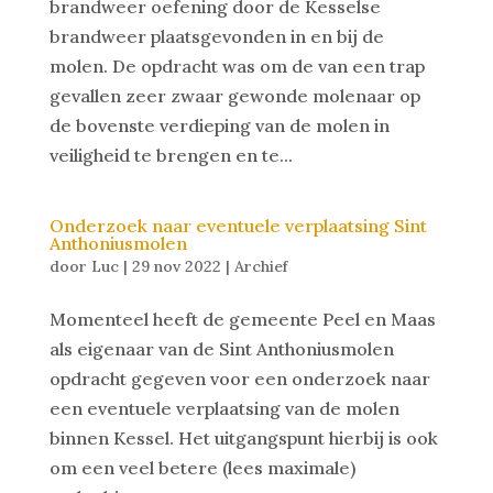
brandweer oefening door de Kesselse
brandweer plaatsgevonden in en bij de
molen. De opdracht was om de van een trap
gevallen zeer zwaar gewonde molenaar op
de bovenste verdieping van de molen in
veiligheid te brengen en te...
Onderzoek naar eventuele verplaatsing Sint
Anthoniusmolen
door
Luc
|
29 nov 2022
|
Archief
Momenteel heeft de gemeente Peel en Maas
als eigenaar van de Sint Anthoniusmolen
opdracht gegeven voor een onderzoek naar
een eventuele verplaatsing van de molen
binnen Kessel. Het uitgangspunt hierbij is ook
om een veel betere (lees maximale)